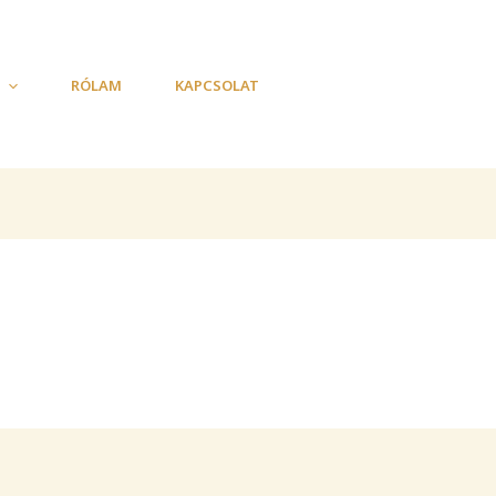
RÓLAM
KAPCSOLAT