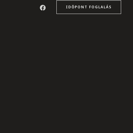
IDŐPONT FOGLALÁS